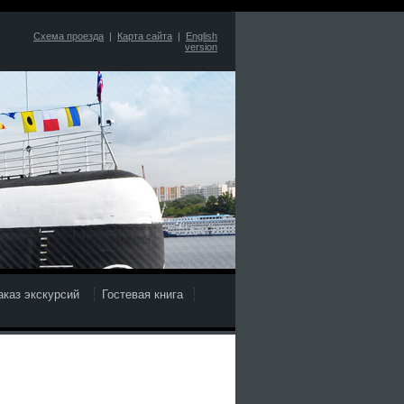
Схема проезда
|
Карта сайта
|
English
version
аказ экскурсий
Гостевая книга