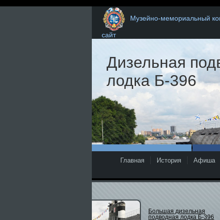
Музейно-мемориальный ком
сайт
Экраноплан «О
1
Главная
История
Афиша
Большая дизельная
подводная лодка Б-396