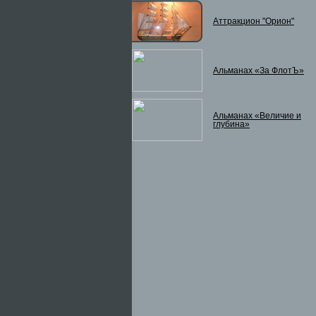
Аттракцион "Орион"
Альманах «За ФлотЪ»
Альманах «Величие и
глубина»